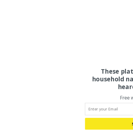
These pla
household na
hear
Free 