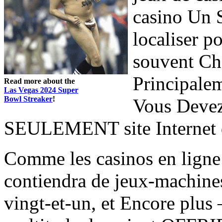
casino Un 
localiser p
souvent Ch
Principalem
Read more about the
Las Vegas 2024 Super
Bowl Streaker
!
Vous Devez
SEULEMENT site Internet 
Comme les casinos en ligne
contiendra de jeux-machines
vingt-et-un, et Encore plus