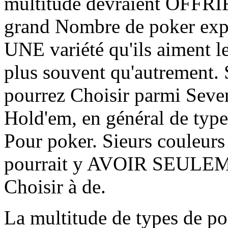
multitude devraient OFFRI
grand Nombre de poker ex
UNE variété qu'ils aiment le
plus souvent qu'autrement. S
pourrez Choisir parmi Seve
Hold'em, en général de type
Pour poker. Sieurs couleur
pourrait y AVOIR SEULEM
Choisir à de.
La multitude de types d