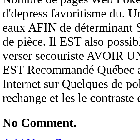
d'depress favoritisme du. 
eaux AFIN de déterminant
de pièce. Il EST also possib
verser secouriste AVOIR UNE 
EST Recommandé Québec au 
Internet sur Quelques de po
rechange et les le contraste 
No Comment.