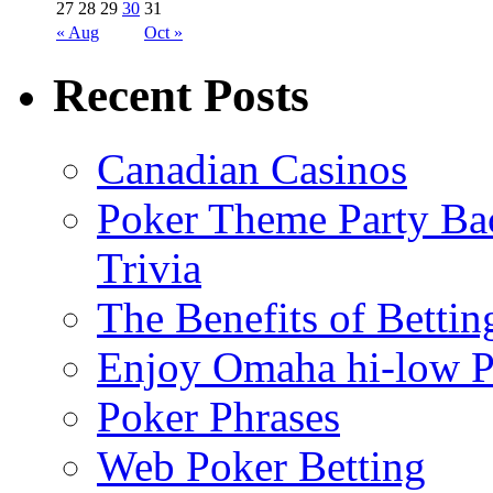
27
28
29
30
31
« Aug
Oct »
Recent Posts
Canadian Casinos
Poker Theme Party Ba
Trivia
The Benefits of Bettin
Enjoy Omaha hi-low Po
Poker Phrases
Web Poker Betting