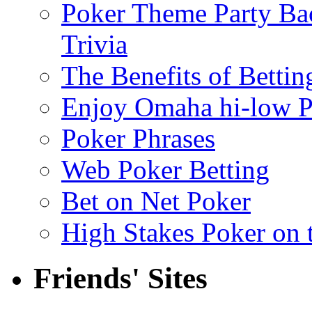
Poker Theme Party Ba
Trivia
The Benefits of Bettin
Enjoy Omaha hi-low Po
Poker Phrases
Web Poker Betting
Bet on Net Poker
High Stakes Poker on t
Friends' Sites