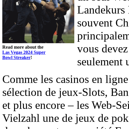
Landekurs P
souvent Cha
principalem
vous devez 
Read more about the
Las Vegas 2024 Super
Bowl Streaker
!
seulement u
Comme les casinos en ligne 
sélection de jeux-Slots, Ba
et plus encore – les Web-Sei
Vielzahl une de jeux de po