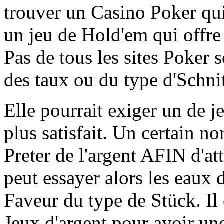
trouver un Casino Poker qu
un jeu de Hold'em qui offre
Pas de tous les sites Poker s
des taux ou du type d'Schnit
Elle pourrait exiger un de j
plus satisfait. Un certain 
Preter de l'argent AFIN d'at
peut essayer alors les eaux 
Faveur du type de Stück. Il 
Jeux d'argent pour avoir une 