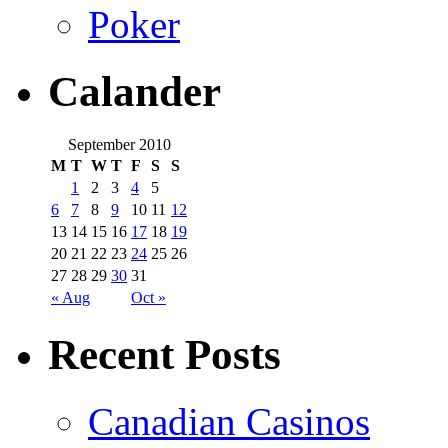
Poker
Calander
September 2010
M
T
W
T
F
S
S
1
2
3
4
5
6
7
8
9
10
11
12
13
14
15
16
17
18
19
20
21
22
23
24
25
26
27
28
29
30
31
« Aug
Oct »
Recent Posts
Canadian Casinos