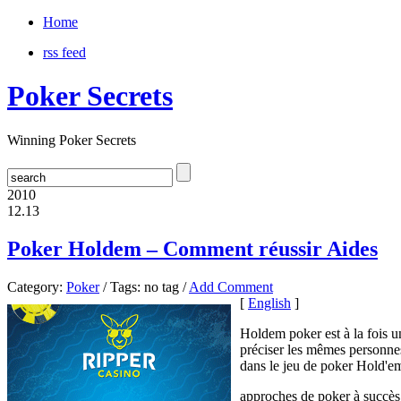
Home
rss feed
Poker Secrets
Winning Poker Secrets
2010
12.13
Poker Holdem – Comment réussir Aides
Category:
Poker
/ Tags: no tag /
Add Comment
[
English
]
Holdem poker est à la fois u
préciser les mêmes personnes
dans le jeu de poker Hold'e
approches de poker à succès