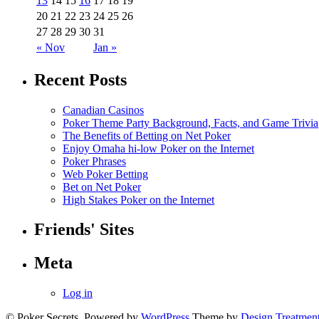
13
14
15
16
17
18
19
20
21
22
23
24
25
26
27
28
29
30
31
« Nov
Jan »
Recent Posts
Canadian Casinos
Poker Theme Party Background, Facts, and Game Trivia
The Benefits of Betting on Net Poker
Enjoy Omaha hi-low Poker on the Internet
Poker Phrases
Web Poker Betting
Bet on Net Poker
High Stakes Poker on the Internet
Friends' Sites
Meta
Log in
© Poker Secrets. Powered by
WordPress
Theme by
Design Treatmen