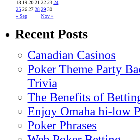
18
19
20
21
22
23
24
25
26
27
28
29
30
« Sep
Nov »
Recent Posts
Canadian Casinos
Poker Theme Party Ba
Trivia
The Benefits of Bettin
Enjoy Omaha hi-low Po
Poker Phrases
Web Poker Betting