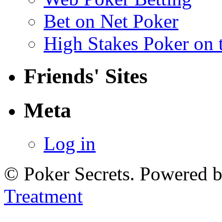
Bet on Net Poker
High Stakes Poker on t
Friends' Sites
Meta
Log in
© Poker Secrets. Powered 
Treatment