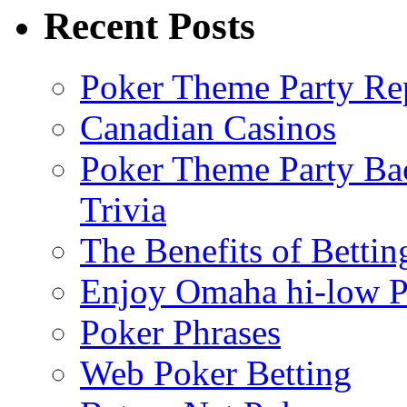
Recent Posts
Poker Theme Party Rep
Canadian Casinos
Poker Theme Party Ba
Trivia
The Benefits of Bettin
Enjoy Omaha hi-low Po
Poker Phrases
Web Poker Betting