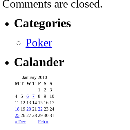
Comments are closed.
Categories
Poker
Calander
January 2010
M
T
W
T
F
S
S
1
2
3
4
5
6
7
8
9
10
11
12
13
14
15
16
17
18
19
20
21
22
23
24
25
26
27
28
29
30
31
« Dec
Feb »