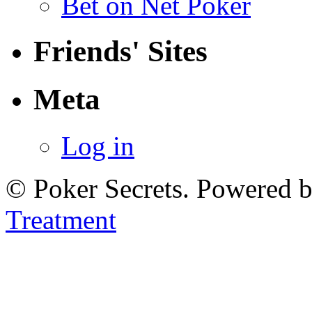
Bet on Net Poker
Friends' Sites
Meta
Log in
© Poker Secrets. Powered 
Treatment