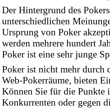
Der Hintergrund des Pokers 
unterschiedlichen Meinunge
Ursprung von Poker akzepti
werden mehrere hundert Jah
Poker ist eine sehr junge Sp
Poker ist nicht mehr durch d
Web-Pokerräume, bieten Ein
Können Sie für die Punkte 
Konkurrenten oder gegen die