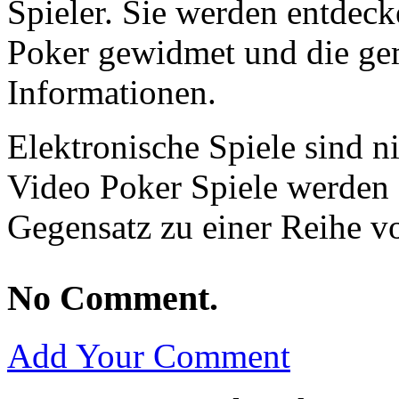
Spieler. Sie werden entdec
Poker gewidmet und die g
Informationen.
Elektronische Spiele sind 
Video Poker Spiele werden 
Gegensatz zu einer Reihe v
No Comment.
Add Your Comment