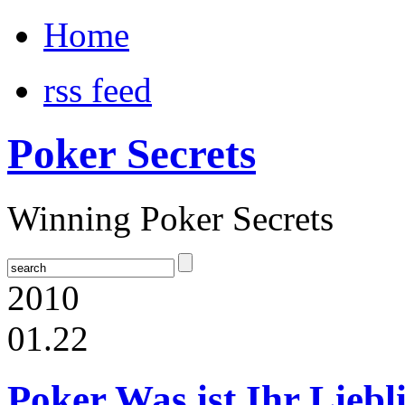
Home
rss feed
Poker Secrets
Winning Poker Secrets
2010
01.22
Poker Was ist Ihr Liebl