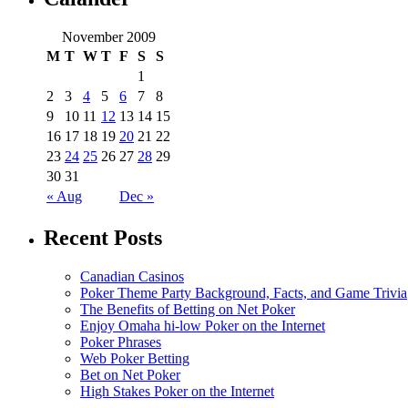
November 2009
M
T
W
T
F
S
S
1
2
3
4
5
6
7
8
9
10
11
12
13
14
15
16
17
18
19
20
21
22
23
24
25
26
27
28
29
30
31
« Aug
Dec »
Recent Posts
Canadian Casinos
Poker Theme Party Background, Facts, and Game Trivia
The Benefits of Betting on Net Poker
Enjoy Omaha hi-low Poker on the Internet
Poker Phrases
Web Poker Betting
Bet on Net Poker
High Stakes Poker on the Internet