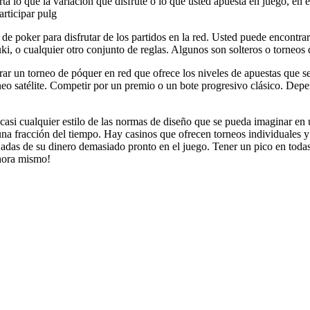
a lo que la variación que disfrute o lo que usted apuesta en juego, en e
rticipar pulg
de poker para disfrutar de los partidos en la red. Usted puede encontrar 
 o cualquier otro conjunto de reglas. Algunos son solteros o torneos de 
ar un torneo de póquer en red que ofrece los niveles de apuestas que 
rneo satélite. Competir por un premio o un bote progresivo clásico. Dep
casi cualquier estilo de las normas de diseño que se pueda imaginar en 
na fracción del tiempo. Hay casinos que ofrecen torneos individuales y
ojadas de su dinero demasiado pronto en el juego. Tener un pico en tod
hora mismo!