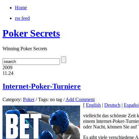
Home
rss feed
Poker Secrets
Winning Poker Secrets
2009
11.24
Internet-Poker-Turniere
Category:
Poker
/ Tags: no tag /
Add Comment
[
English
|
Deutsch
|
Españo
vielleicht das schönste Zeit
einem Internet-Poker-Turnier
oder Nacht, können Sie auf
Es gibt viele verschiedene