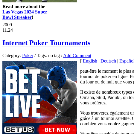
Read more about the
Las Vegas 2024 Super
Bowl Streaker
!
2009
11.24
Internet Poker Tournaments
Category:
Poker
/ Tags: no tag /
Add Comment
[
English
|
Deutsch
|
Españo
peut-être le moment le plus a
tournoi de poker en ligne. P
du jour ou de nuit que vous p
Il existe de nombreux types 
Omaha, Stud, Paduki, ou tout 
vous préférez.
Vous trouverez également un 
grâce à un tournoi satellite
combien vous voulez gagner
Vous êtes capable de trouver