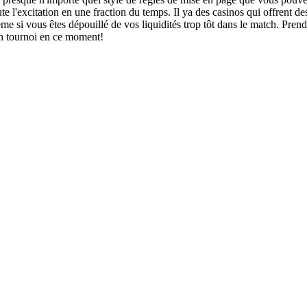
te l'excitation en une fraction du temps. Il ya des casinos qui offrent de
me si vous êtes dépouillé de vos liquidités trop tôt dans le match. Pren
n tournoi en ce moment!