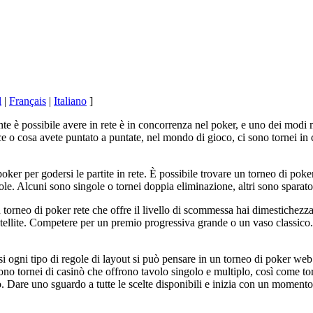
l
|
Français
|
Italiano
]
te è possibile avere in rete è in concorrenza nel poker, e uno dei modi m
ce o cosa avete puntato a puntate, nel mondo di gioco, ci sono tornei in 
 poker per godersi le partite in rete. È possibile trovare un torneo di po
ole. Alcuni sono singole o tornei doppia eliminazione, altri sono sparatorie
n torneo di poker rete che offre il livello di scommessa hai dimestichezz
tellite. Competere per un premio progressiva grande o un vaso classico. I
si ogni tipo di regole di layout si può pensare in un torneo di poker web
no tornei di casinò che offrono tavolo singolo e multiplo, così come tor
o. Dare uno sguardo a tutte le scelte disponibili e inizia con un moment