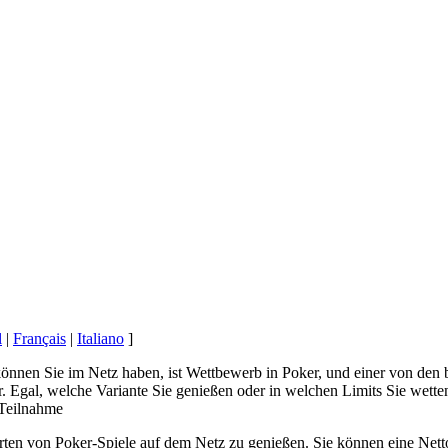
l
|
Français
|
Italiano
]
 können Sie im Netz haben, ist Wettbewerb in Poker, und einer von den
. Egal, welche Variante Sie genießen oder in welchen Limits Sie wetten 
 Teilnahme
 Arten von Poker-Spiele auf dem Netz zu genießen. Sie können eine N