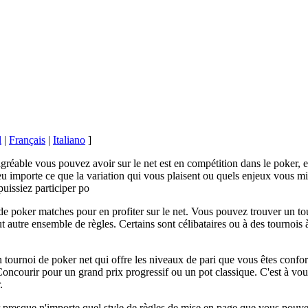
l
|
Français
|
Italiano
]
gréable vous pouvez avoir sur le net est en compétition dans le poker, et
eu importe ce que la variation qui vous plaisent ou quels enjeux vous mi
uissiez participer po
de poker matches pour en profiter sur le net. Vous pouvez trouver un to
autre ensemble de règles. Certains sont célibataires ou à des tournois à
tournoi de poker net qui offre les niveaux de pari que vous êtes confo
. Concourir pour un grand prix progressif ou un pot classique. C'est à v
.
 presque n'importe quel style de règles de mise en page que vous pouvez 