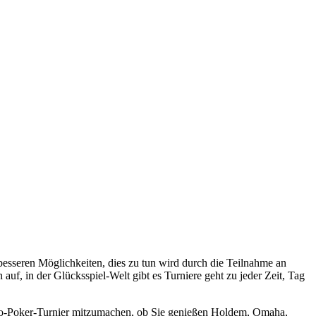
 besseren Möglichkeiten, dies zu tun wird durch die Teilnahme an
auf, in der Glücksspiel-Welt gibt es Turniere geht zu jeder Zeit, Tag
etto-Poker-Turnier mitzumachen, ob Sie genießen Holdem, Omaha,